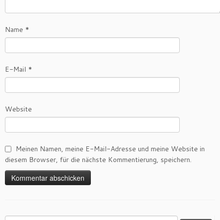
Name
*
E-Mail
*
Website
Meinen Namen, meine E-Mail-Adresse und meine Website in
diesem Browser, für die nächste Kommentierung, speichern.