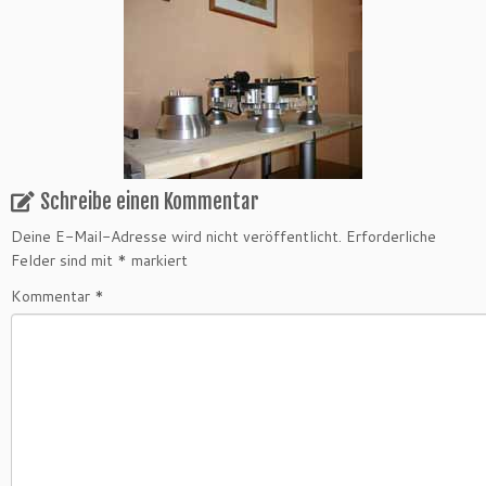
Schreibe einen Kommentar
Deine E-Mail-Adresse wird nicht veröffentlicht.
Erforderliche
Felder sind mit
*
markiert
Kommentar
*