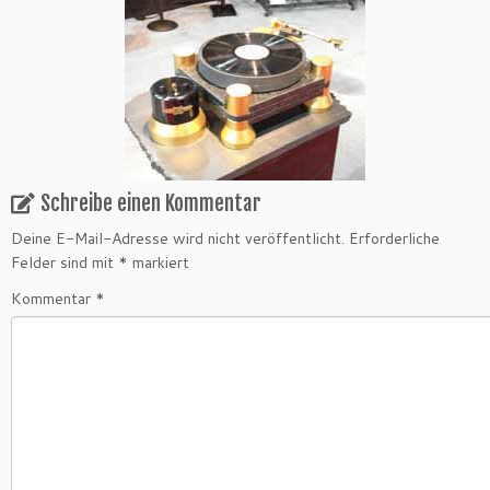
Schreibe einen Kommentar
Deine E-Mail-Adresse wird nicht veröffentlicht.
Erforderliche
Felder sind mit
*
markiert
Kommentar
*