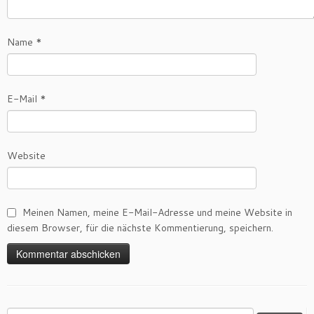
Name
*
E-Mail
*
Website
Meinen Namen, meine E-Mail-Adresse und meine Website in
diesem Browser, für die nächste Kommentierung, speichern.