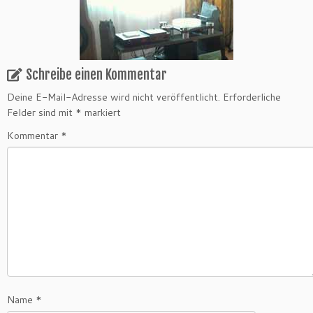
Schreibe einen Kommentar
Deine E-Mail-Adresse wird nicht veröffentlicht.
Erforderliche
Felder sind mit
*
markiert
Kommentar
*
Name
*