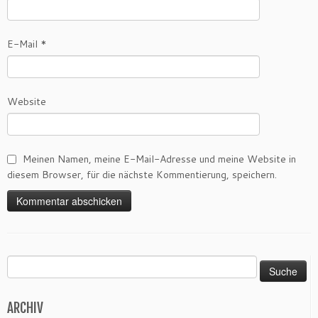
E-Mail
*
Website
Meinen Namen, meine E-Mail-Adresse und meine Website in
diesem Browser, für die nächste Kommentierung, speichern.
Suche
nach:
ARCHIV