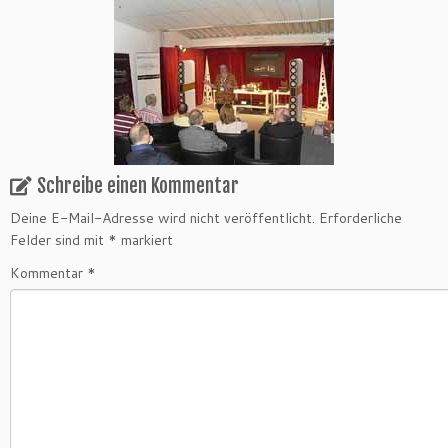
Schreibe einen Kommentar
Deine E-Mail-Adresse wird nicht veröffentlicht.
Erforderliche
Felder sind mit
*
markiert
Kommentar
*