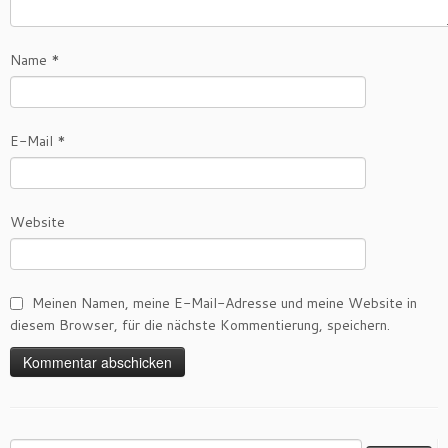
Name
*
E-Mail
*
Website
Meinen Namen, meine E-Mail-Adresse und meine Website in
diesem Browser, für die nächste Kommentierung, speichern.