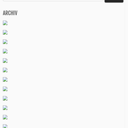
nach:
ARCHIV