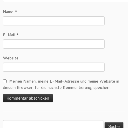
Name
*
E-Mail
*
Website
Meinen Namen, meine E-Mail-Adresse und meine Website in
diesem Browser, für die nächste Kommentierung, speichern.
Suche