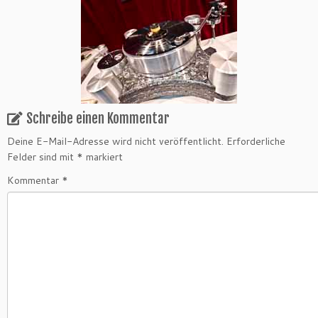
Schreibe einen Kommentar
Deine E-Mail-Adresse wird nicht veröffentlicht.
Erforderliche
Felder sind mit
*
markiert
Kommentar
*